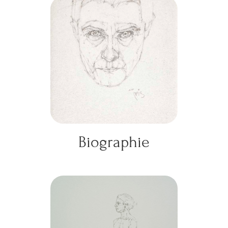
Biographie