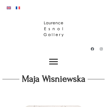
Maja Wisniewska